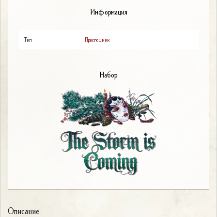
Информация
Тип
Приспешник
Набор
Описание