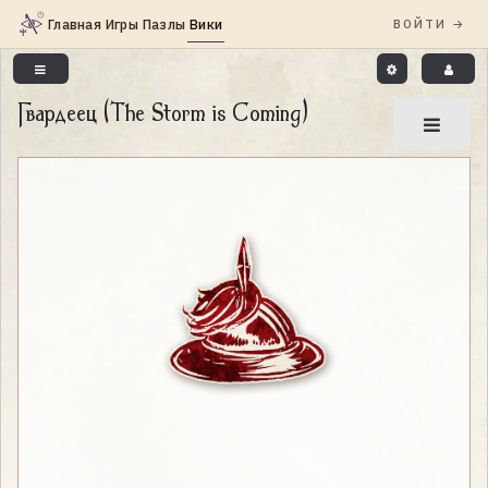
Гвардеец (The Storm is Coming)