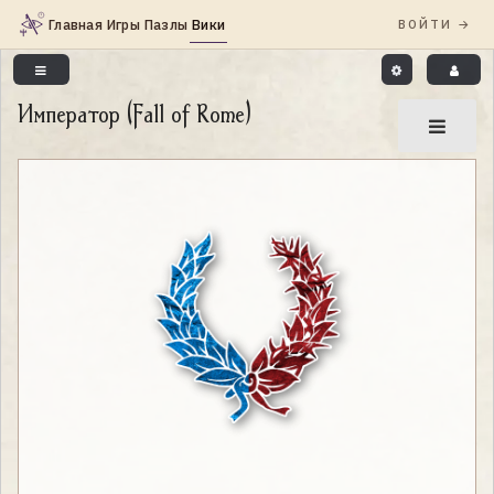
Император (Fall of Rome)