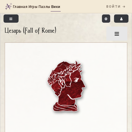
Цезарь (Fall of Rome)