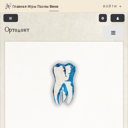
Ортодонт