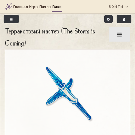
Терракотовый мастер (The Storm is
Coming)