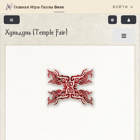
Хуньдунь (Temple Fair)