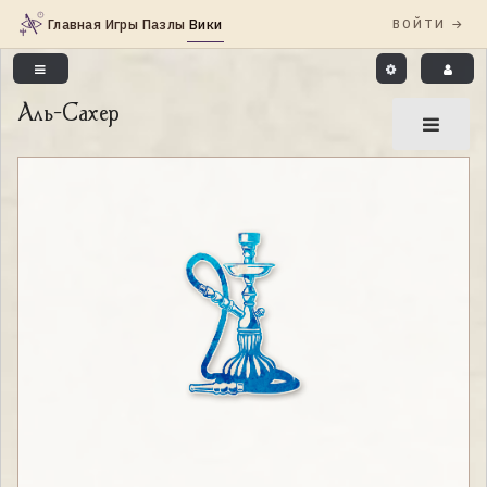
Аль-Сахер