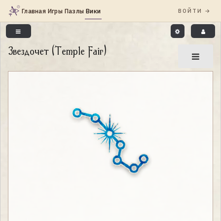
Звездочет (Temple Fair)