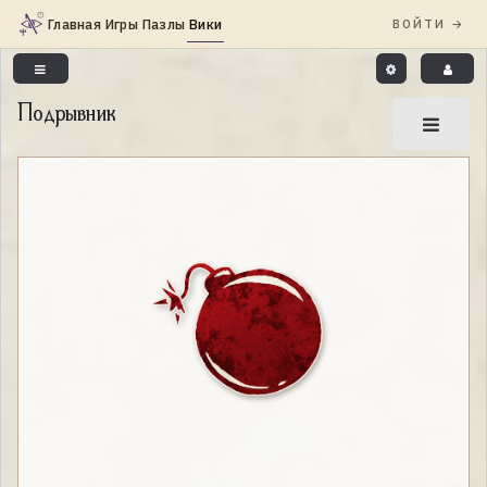
Подрывник