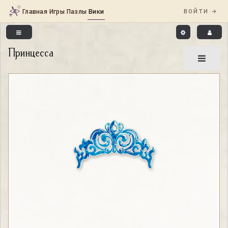
Принцесса